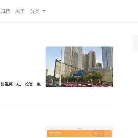
章归档
关于
分类
短视频
AI
投资
生