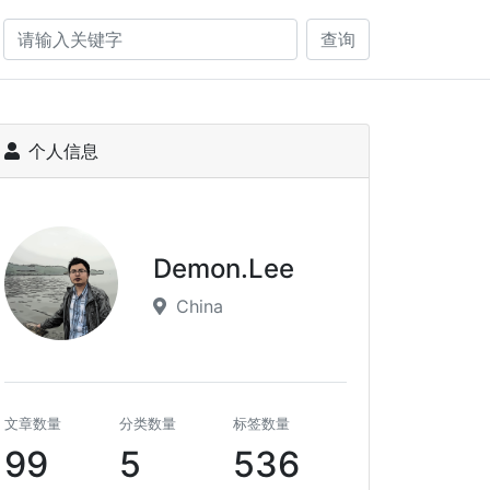
查询
个人信息
Demon.Lee
China
文章数量
分类数量
标签数量
99
5
536