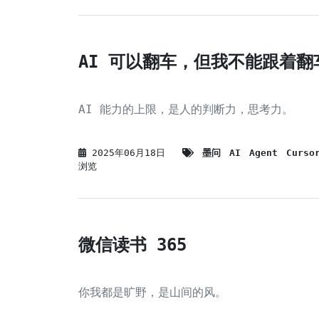
AI 可以翻车，但我不能跟着翻
AI 能力的上限，是人的判断力，思考力。
2025年06月18日
墨问
AI
Agent
Curso
浏览
微信读书 365
你我都是旷野，是山间的风。