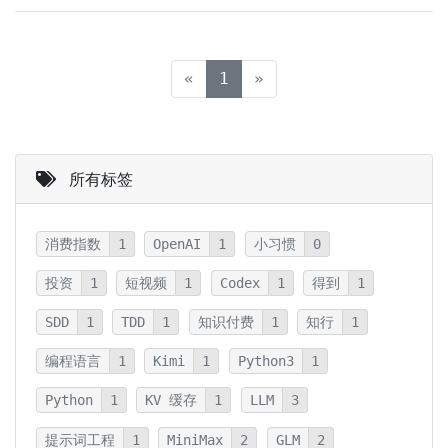
(current)
«
1
»
所有标签
消费指数
1
OpenAI
1
小习惯
0
投资
1
短视频
1
Codex
1
得到
1
SDD
1
TDD
1
知识付费
1
知行
1
编程语言
1
Kimi
1
Python3
1
Python
1
KV 缓存
1
LLM
3
提示词工程
1
MiniMax
2
GLM
2