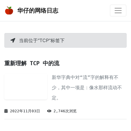
华仔的网络日志
当前位于"TCP"标签下
重新理解 TCP 中的流
新华字典中对“流”字的解释有不
少，其中一项是：像水那样流动不
定。
2022年11月03日
2,746次浏览