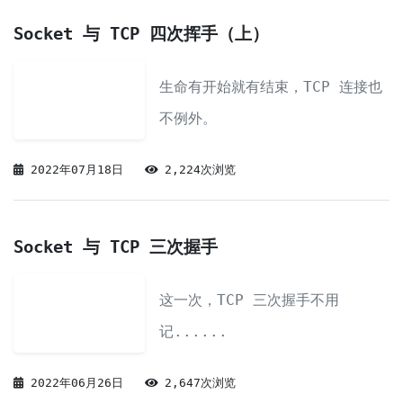
Socket 与 TCP 四次挥手（上）
生命有开始就有结束，TCP 连接也
不例外。
2022年07月18日
2,224次浏览
Socket 与 TCP 三次握手
这一次，TCP 三次握手不用
记......
2022年06月26日
2,647次浏览