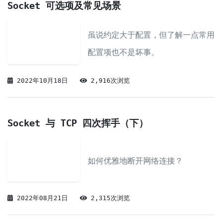
Socket 可选项及常见场景
虽说约定大于配置，但了解一点常用
配置项也不是坏事。
2022年10月18日
2,916次浏览
Socket 与 TCP 四次挥手（下）
如何优雅地断开网络连接？
2022年08月21日
2,315次浏览