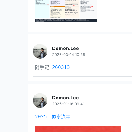
Demon.Lee
2026-03-14 10:35
随手记
260313
Demon.Lee
2026-01-16 09:41
2025，似水流年