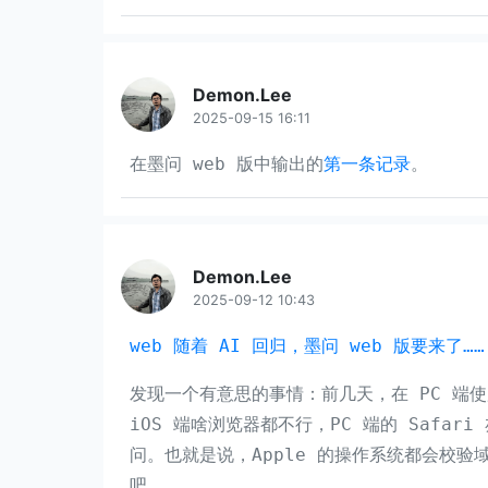
Demon.Lee
2025-09-15 16:11
在墨问 web 版中输出的
第一条记录
。
Demon.Lee
2025-09-12 10:43
web 随着 AI 回归，墨问 web 版要来了……
发现一个有意思的事情：前几天，在 PC 端使
iOS 端啥浏览器都不行，PC 端的 Safa
问。也就是说，Apple 的操作系统都会校验
吧。