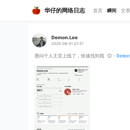
华仔的网络日志
(curr
首页
瞬间
文
Demon.Lee
2026-08-01 07:51
墨问个人主页上线了，快速找到我 😊：
Demo