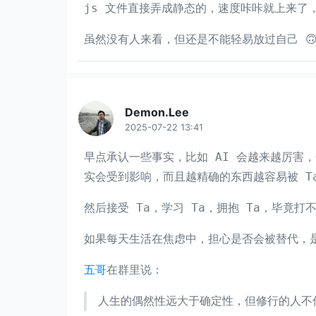
js 文件直接弄成静态的，速度咔咔就上来了
虽然没有人来看，但还是不能轻易放过自己 
Demon.Lee
2025-07-22 13:41
早点承认一些事实，比如 AI 会越来越厉害
实会受到影响，而且越精确的东西越容易被 T
然后接受 Ta，学习 Ta，拥抱 Ta，毕竟
如果每天生活在焦虑中，担心是否会被替代，
五哥
在群里说：
人生的偶然性远大于确定性，但修行的人不