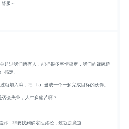
，舒服～

，会超过我们所有人，能把很多事情搞定，我们的饭碗确
a 搞定。
打不过就加入嘛，把 Ta 当成一个一起完成目标的伙伴。
是否会失业，人生多痛苦啊？
信邪，非要找到确定性路径，这就是魔道。