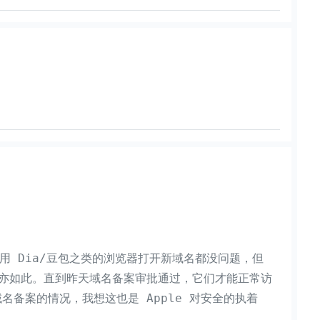
用 Dia/豆包之类的浏览器打开新域名都没问题，但
ri 亦如此。直到昨天域名备案审批通过，它们才能正常访
域名备案的情况，我想这也是 Apple 对安全的执着