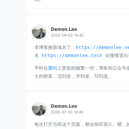
Demon.Lee
2025-09-02 10:45
本博客换新域名了：
https://demonlee.n
名
https://demonlee.tech
会慢慢退出视
平时在
墨问
上更新的频繁一些，博客和公众号基
大的财富，活到老，学到老，写到老。
Demon.Lee
2025-07-25 10:49
每次打开当前这个页面，都会响应很久。嗯，