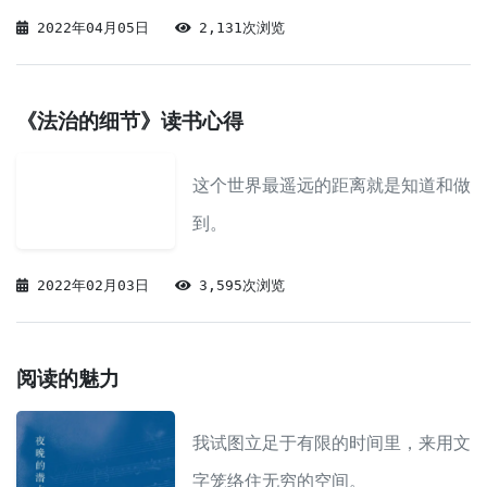
2022年04月05日
2,131次浏览
《法治的细节》读书心得
这个世界最遥远的距离就是知道和做
到。
2022年02月03日
3,595次浏览
阅读的魅力
我试图立足于有限的时间里，来用文
字笼络住无穷的空间。