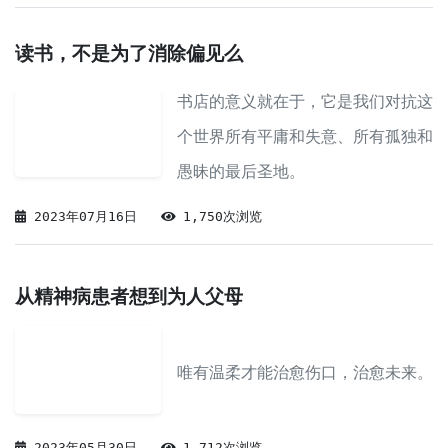
读书，不是为了消除偏见么
书店的意义就在于，它是我们对抗这
个世界所有平庸和失意、所有孤独和
愚昧的最后圣地。
2023年07月16日
1,750次浏览
从精神病患者想到为人父母
唯有温柔才能治愈伤口，治愈未来。
2023年05月30日
1,712次浏览