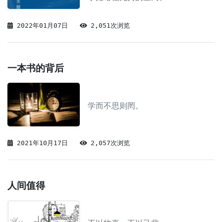
2022年01月07日
2,051次浏览
一本书的背后
学而不思则罔。
2021年10月17日
2,057次浏览
人间值得