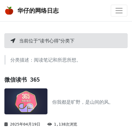
华仔的网络日志
当前位于"读书心得"分类下
分类描述：阅读笔记和所思所想。
微信读书 365
你我都是旷野，是山间的风。
2025年04月19日
1,138次浏览