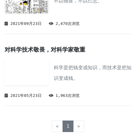
不以物喜，不以己悲。
2021年09月23日
2,470次浏览
对科学技术敬畏，对科学家敬重
科学是把钱变成知识，而技术是把知
识变成钱。
2021年05月23日
1,963次浏览
(current)
«
1
»