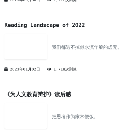
Reading Landscape of 2022
我们都逃不掉似水流年般的虚无。
2023年01月02日
1,718次浏览
《为人文教育辩护》读后感
把思考作为家常便饭。