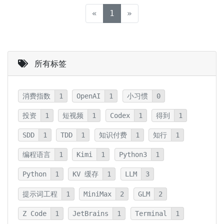
(current)
«
1
»
所有标签
消费指数
1
OpenAI
1
小习惯
0
投资
1
短视频
1
Codex
1
得到
1
SDD
1
TDD
1
知识付费
1
知行
1
编程语言
1
Kimi
1
Python3
1
Python
1
KV 缓存
1
LLM
3
提示词工程
1
MiniMax
2
GLM
2
Z Code
1
JetBrains
1
Terminal
1