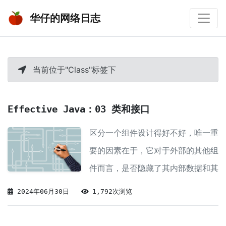
华仔的网络日志
当前位于"Class"标签下
Effective Java：03 类和接口
区分一个组件设计得好不好，唯一重
要的因素在于，它对于外部的其他组
件而言，是否隐藏了其内部数据和其
他实现细节。
2024年06月30日
1,792次浏览