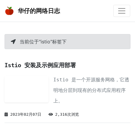
华仔的网络日志
当前位于"istio"标签下
Istio 安装及示例应用部署
Istio 是一个开源服务网格，它透
明地分层到现有的分布式应用程序
上。
2023年02月07日
2,316次浏览