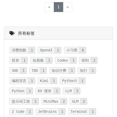
(current)
«
1
»
所有标签
消费指数
1
OpenAI
1
小习惯
0
投资
1
短视频
1
Codex
1
得到
1
SDD
1
TDD
1
知识付费
1
知行
1
编程语言
1
Kimi
1
Python3
1
Python
1
KV 缓存
1
LLM
3
提示词工程
1
MiniMax
2
GLM
2
Z Code
1
JetBrains
1
Terminal
1