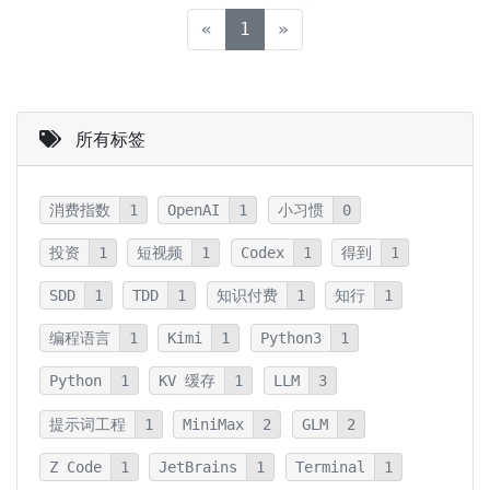
(current)
«
1
»
所有标签
消费指数
1
OpenAI
1
小习惯
0
投资
1
短视频
1
Codex
1
得到
1
SDD
1
TDD
1
知识付费
1
知行
1
编程语言
1
Kimi
1
Python3
1
Python
1
KV 缓存
1
LLM
3
提示词工程
1
MiniMax
2
GLM
2
Z Code
1
JetBrains
1
Terminal
1