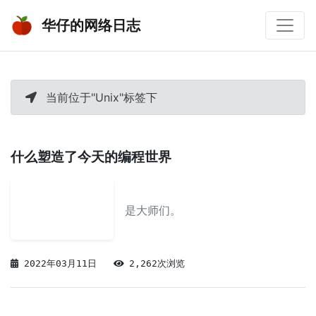
华仔的网络日志
当前位于"Unix"标签下
什么塑造了今天的编程世界
是大师们。
2022年03月11日
2,262次浏览