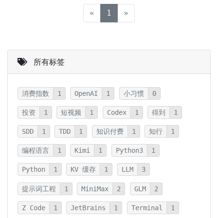
(current)
«
1
»
所有标签
消费指数
1
OpenAI
1
小习惯
0
投资
1
短视频
1
Codex
1
得到
1
SDD
1
TDD
1
知识付费
1
知行
1
编程语言
1
Kimi
1
Python3
1
Python
1
KV 缓存
1
LLM
3
提示词工程
1
MiniMax
2
GLM
2
Z Code
1
JetBrains
1
Terminal
1