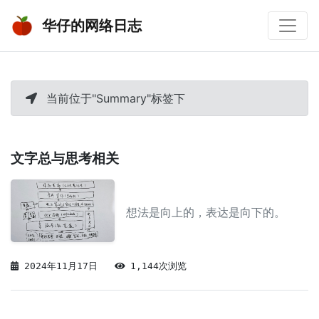
华仔的网络日志
当前位于"Summary"标签下
文字总与思考相关
想法是向上的，表达是向下的。
2024年11月17日
1,144次浏览