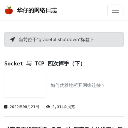
华仔的网络日志
当前位于"graceful shutdown"标签下
Socket 与 TCP 四次挥手（下）
如何优雅地断开网络连接？
2022年08月21日
2,314次浏览