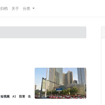
章归档
关于
分类
短视频
AI
投资
生