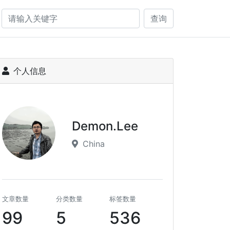
查询
个人信息
Demon.Lee
China
文章数量
分类数量
标签数量
99
5
536