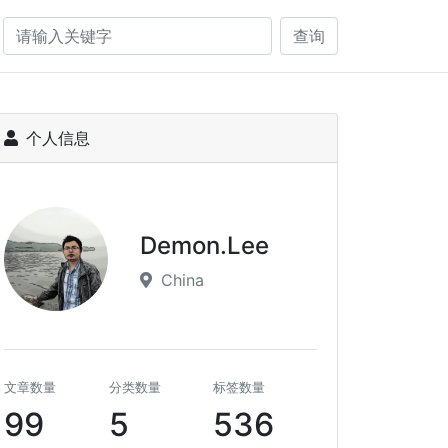
查询
个人信息
Demon.Lee
China
文章数量
分类数量
标签数量
99
5
536