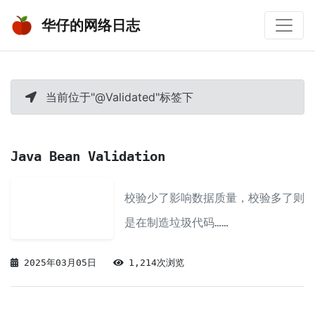
华仔的网络日志
当前位于"@Validated"标签下
Java Bean Validation
校验少了影响数据质量，校验多了则
是在制造垃圾代码……
2025年03月05日
1,214次浏览