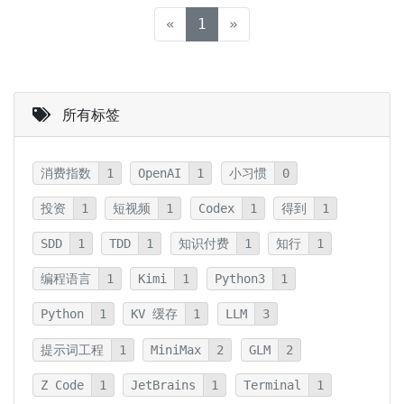
(current)
«
1
»
所有标签
消费指数
1
OpenAI
1
小习惯
0
投资
1
短视频
1
Codex
1
得到
1
SDD
1
TDD
1
知识付费
1
知行
1
编程语言
1
Kimi
1
Python3
1
Python
1
KV 缓存
1
LLM
3
提示词工程
1
MiniMax
2
GLM
2
Z Code
1
JetBrains
1
Terminal
1