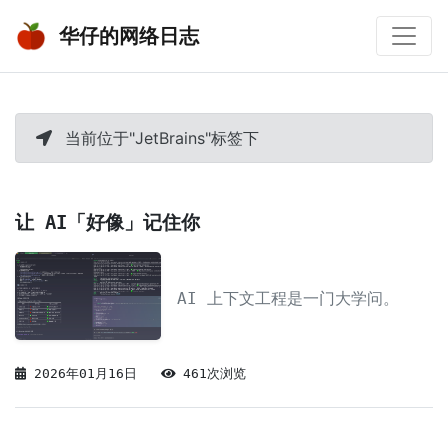
华仔的网络日志
当前位于"JetBrains"标签下
让 AI「好像」记住你
AI 上下文工程是一门大学问。
2026年01月16日
461次浏览