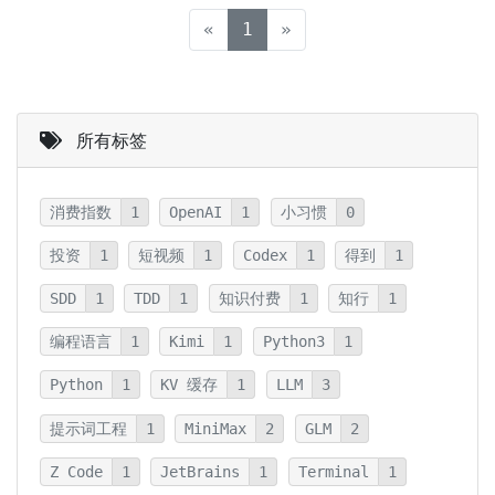
(current)
«
1
»
所有标签
消费指数
1
OpenAI
1
小习惯
0
投资
1
短视频
1
Codex
1
得到
1
SDD
1
TDD
1
知识付费
1
知行
1
编程语言
1
Kimi
1
Python3
1
Python
1
KV 缓存
1
LLM
3
提示词工程
1
MiniMax
2
GLM
2
Z Code
1
JetBrains
1
Terminal
1