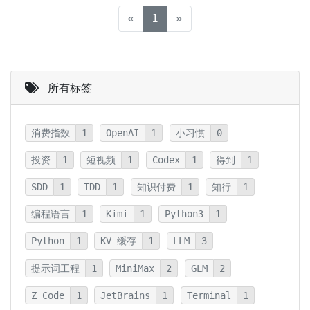
(current)
«
1
»
所有标签
消费指数
1
OpenAI
1
小习惯
0
投资
1
短视频
1
Codex
1
得到
1
SDD
1
TDD
1
知识付费
1
知行
1
编程语言
1
Kimi
1
Python3
1
Python
1
KV 缓存
1
LLM
3
提示词工程
1
MiniMax
2
GLM
2
Z Code
1
JetBrains
1
Terminal
1