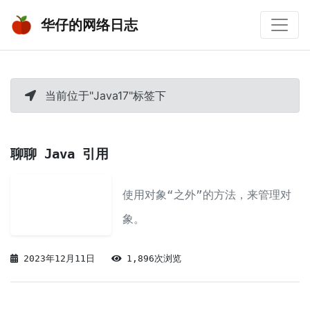
华仔的网络日志
当前位于"Java17"标签下
聊聊 Java 引用
使用对象“之外”的方法，来管理对
象。
2023年12月11日
1,896次浏览