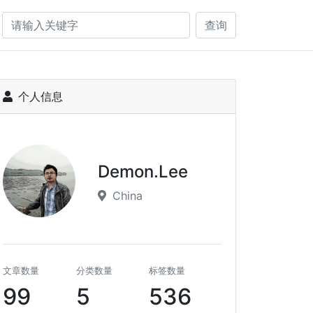
查询
个人信息
Demon.Lee
China
文章数量
分类数量
标签数量
99
5
536