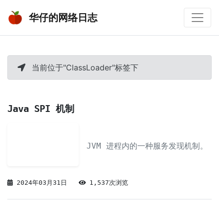
华仔的网络日志
当前位于"ClassLoader"标签下
Java SPI 机制
JVM 进程内的一种服务发现机制。
2024年03月31日
1,537次浏览