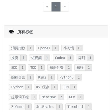
(current)
«
1
»
所有标签
消费指数
1
OpenAI
1
小习惯
0
投资
1
短视频
1
Codex
1
得到
1
SDD
1
TDD
1
知识付费
1
知行
1
编程语言
1
Kimi
1
Python3
1
Python
1
KV 缓存
1
LLM
3
提示词工程
1
MiniMax
2
GLM
2
Z Code
1
JetBrains
1
Terminal
1