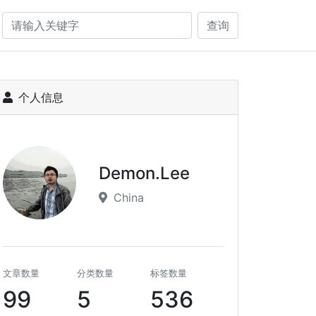
查询
个人信息
Demon.Lee
China
文章数量
分类数量
标签数量
99
5
536