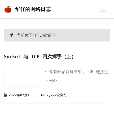
华仔的网络日志
当前位于"TTL"标签下
Socket 与 TCP 四次挥手（上）
生命有开始就有结束，TCP 连接也
不例外。
2022年07月18日
2,222次浏览