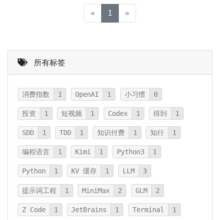
(current)
«
1
»
所有标签
消费指数
1
OpenAI
1
小习惯
0
投资
1
短视频
1
Codex
1
得到
1
SDD
1
TDD
1
知识付费
1
知行
1
编程语言
1
Kimi
1
Python3
1
Python
1
KV 缓存
1
LLM
3
提示词工程
1
MiniMax
2
GLM
2
Z Code
1
JetBrains
1
Terminal
1