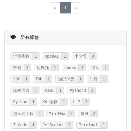
(current)
«
1
»
所有标签
消费指数
1
OpenAI
1
小习惯
0
投资
1
短视频
1
Codex
1
得到
1
SDD
1
TDD
1
知识付费
1
知行
1
编程语言
1
Kimi
1
Python3
1
Python
1
KV 缓存
1
LLM
3
提示词工程
1
MiniMax
2
GLM
2
Z Code
1
JetBrains
1
Terminal
1