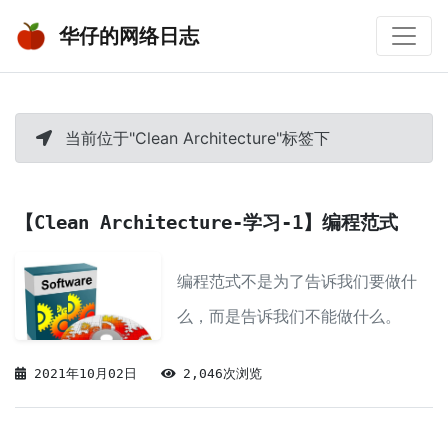
华仔的网络日志
当前位于"Clean Architecture"标签下
【Clean Architecture-学习-1】编程范式
编程范式不是为了告诉我们要做什
么，而是告诉我们不能做什么。
2021年10月02日
2,046次浏览