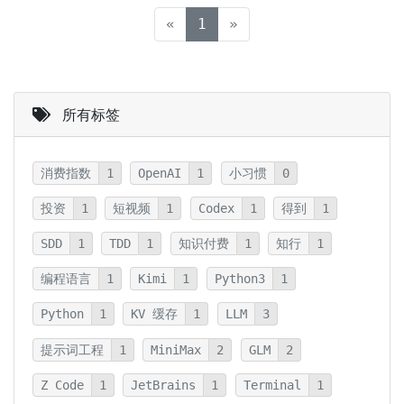
(current)
«
1
»
所有标签
消费指数
1
OpenAI
1
小习惯
0
投资
1
短视频
1
Codex
1
得到
1
SDD
1
TDD
1
知识付费
1
知行
1
编程语言
1
Kimi
1
Python3
1
Python
1
KV 缓存
1
LLM
3
提示词工程
1
MiniMax
2
GLM
2
Z Code
1
JetBrains
1
Terminal
1