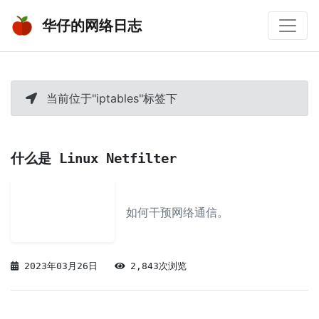
华仔的网络日志
当前位于"iptables"标签下
什么是 Linux Netfilter
如何干预网络通信。
2023年03月26日
2,843次浏览