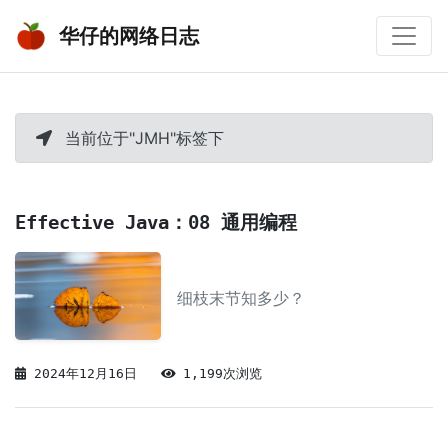
华仔的网络日志
当前位于"JMH"标签下
Effective Java：08 通用编程
细枝末节知多少？
2024年12月16日
1,199次浏览