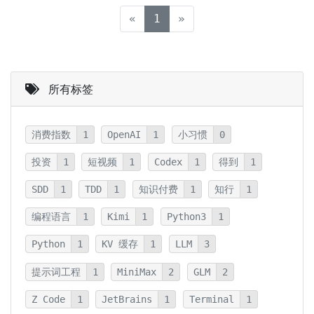
(current)
«
1
»
所有标签
消费指数
1
OpenAI
1
小习惯
0
投资
1
短视频
1
Codex
1
得到
1
SDD
1
TDD
1
知识付费
1
知行
1
编程语言
1
Kimi
1
Python3
1
Python
1
KV 缓存
1
LLM
3
提示词工程
1
MiniMax
2
GLM
2
Z Code
1
JetBrains
1
Terminal
1