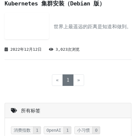
Kubernetes 集群安装（Debian 版）
世界上最遥远的距离是知道和做到。
2022年12月12日
3,023次浏览
(current)
«
1
»
所有标签
消费指数
1
OpenAI
1
小习惯
0