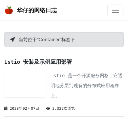
华仔的网络日志
当前位于"Container"标签下
Istio 安装及示例应用部署
Istio 是一个开源服务网格，它透
明地分层到现有的分布式应用程序
上。
2023年02月07日
2,322次浏览