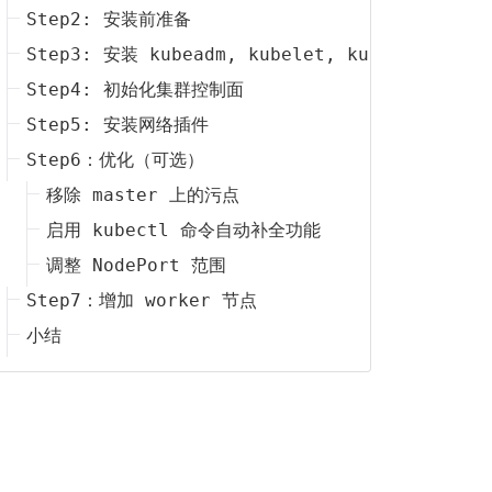
Step2: 安装前准备
Step3: 安装 kubeadm, kubelet, kubectl
Step4: 初始化集群控制面
Step5: 安装网络插件
Step6：优化（可选）
移除 master 上的污点
启用 kubectl 命令自动补全功能
调整 NodePort 范围
Step7：增加 worker 节点
小结