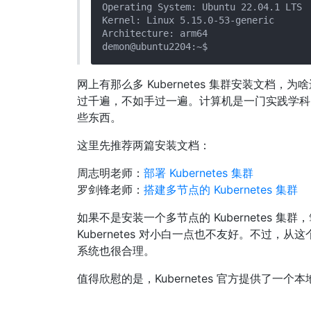
Operating System: Ubuntu 22.04.1 LTS  
Kernel: Linux 5.15.0-53-generic

Architecture: arm64

网上有那么多 Kubernetes 集群安装文档，
过千遍，不如手过一遍。计算机是一门实践学科
些东西。
这里先推荐两篇安装文档：
周志明老师：
部署 Kubernetes 集群
罗剑锋老师：
搭建多节点的 Kubernetes 集群
如果不是安装一个多节点的 Kubernetes 
Kubernetes 对小白一点也不友好。不过，从这
系统也很合理。
值得欣慰的是，Kubernetes 官方提供了一