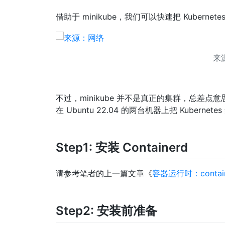
借助于 minikube，我们可以快速把 Kubernet
来
不过，minikube 并不是真正的集群，总差点意
在 Ubuntu 22.04 的两台机器上把 Kube
Step1: 安装 Containerd
请参考笔者的上一篇文章《
容器运行时：contain
Step2: 安装前准备