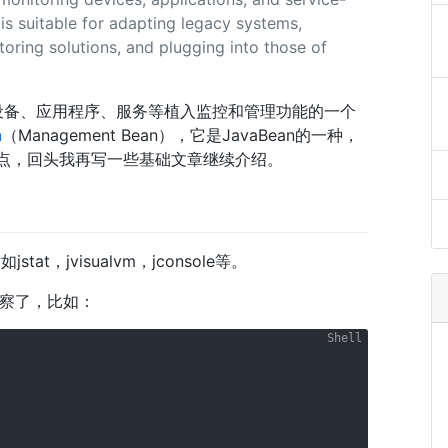
 is suitable for adapting legacy systems,
ing solutions, and plugging into those of
为设备、应用程序、服务等植入监控和管理功能的一个
n
（Management Bean），它是JavaBean的一种，
章的重点，回头我再写一些基础文章继续介绍。
t，jvisualvm，jconsole等。
察了，比如：