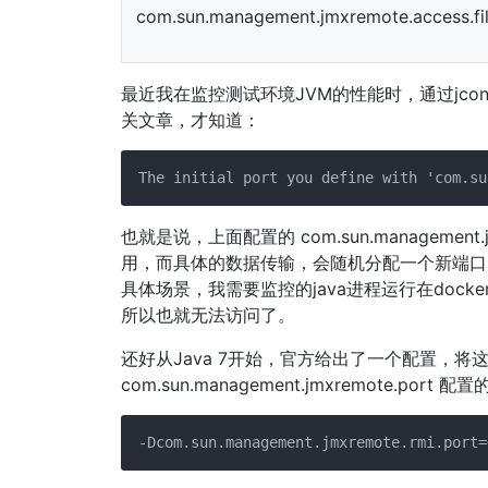
com.sun.management.jmxremote.access.fi
最近我在监控测试环境JVM的性能时，通过jcon
关文章，才知道：
也就是说，上面配置的 com.sun.management.jm
用，而具体的数据传输，会随机分配一个新端口
具体场景，我需要监控的java进程运行在doc
所以也就无法访问了。
还好从Java 7开始，官方给出了一个配置，
com.sun.management.jmxremote.port 