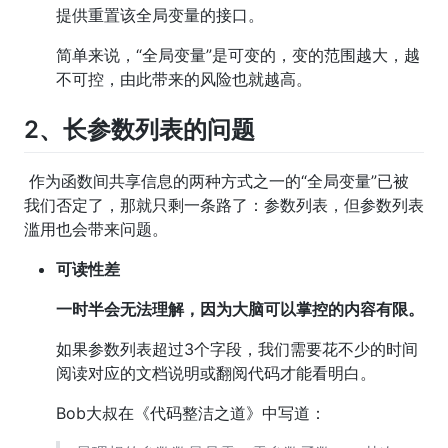
提供重置该全局变量的接口。
简单来说，“全局变量”是可变的，变的范围越大，越
不可控，由此带来的风险也就越高。
2、长参数列表的问题
​ 作为函数间共享信息的两种方式之一的“全局变量”已被
我们否定了，那就只剩一条路了：参数列表，但参数列表
滥用也会带来问题。
可读性差
一时半会无法理解，因为大脑可以掌控的内容有限。
如果参数列表超过3个字段，我们需要花不少的时间
阅读对应的文档说明或翻阅代码才能看明白。
Bob大叔在《代码整洁之道》中写道：