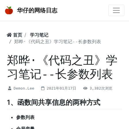
华仔的网络日志
首页
学习笔记
郑晔·《代码之丑》学习笔记--长参数列表
郑晔·《代码之丑》学
习笔记--长参数列表
Demon.Lee
2021年01月17日
3,382次浏览
1、函数间共享信息的两种方式
参数列表
全局变量