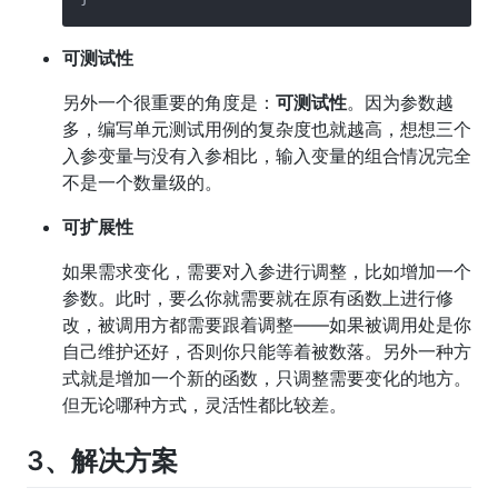
可测试性
另外一个很重要的角度是：
可测试性
。因为参数越
多，编写单元测试用例的复杂度也就越高，想想三个
入参变量与没有入参相比，输入变量的组合情况完全
不是一个数量级的。
可扩展性
如果需求变化，需要对入参进行调整，比如增加一个
参数。此时，要么你就需要就在原有函数上进行修
改，被调用方都需要跟着调整——如果被调用处是你
自己维护还好，否则你只能等着被数落。另外一种方
式就是增加一个新的函数，只调整需要变化的地方。
但无论哪种方式，灵活性都比较差。
3、解决方案