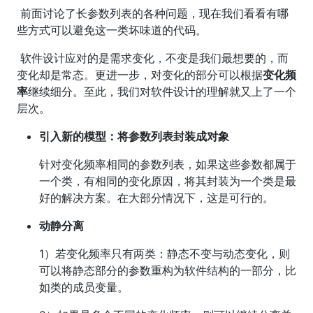
​ 前面讨论了长参数列表的各种问题，现在我们看看有哪
些方式可以避免这一类坏味道的代码。
​ 软件设计应对的是需求变化，不变是我们最想要的，而
变化却是常态。更进一步，对变化的部分可以根据
变化频
率
继续细分。至此，我们对软件设计的理解就又上了一个
层次。
引入新的模型：将参数列表封装成对象
针对变化频率相同的参数列表，如果这些参数都属于
一个类，有相同的变化原因，将其封装为一个类是最
好的解决方案。在大部分情况下，这是可行的。
动静分离
1）若变化频率只有两类：静态不变与动态变化，则
可以将静态部分的参数重构为软件结构的一部分，比
如类的成员变量。