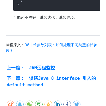
可能还不够好，继续迭代，继续进步。
课程原文：
06 | 长参数列表：如何处理不同类型的长参
数？
上一篇：
JVM远程监控
下一篇：
谈谈Java 8 interface 引入的
default method