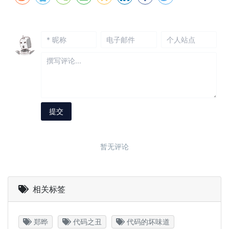
相关标签
郑晔
代码之丑
代码的坏味道