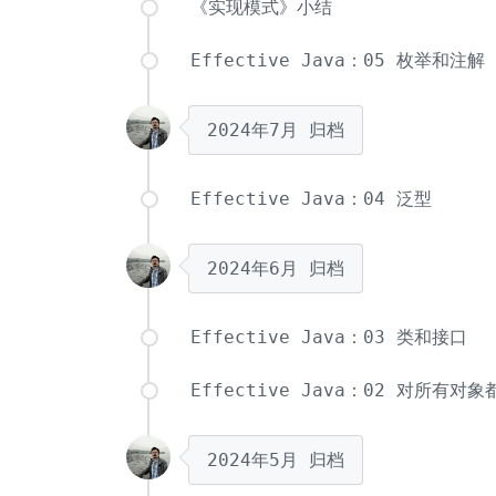
《实现模式》小结
Effective Java：05 枚举和注解
2024年7月
归档
Effective Java：04 泛型
2024年6月
归档
Effective Java：03 类和接口
Effective Java：02 对所有对
2024年5月
归档