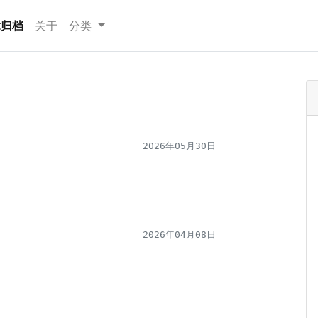
(current)
章归档
关于
分类
2026年05月30日
2026年04月08日