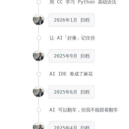
用 CC 学习 Python 基础语法
2026年1月
归档
让 AI「好像」记住你
2025年9月
归档
AI IDE 卷成了麻花
2025年6月
归档
AI 可以翻车，但我不能跟着翻车
2025年4月
归档