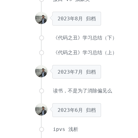
2023年8月
归档
《代码之丑》学习总结（下）
《代码之丑》学习总结（上）
2023年7月
归档
读书，不是为了消除偏见么
2023年6月
归档
ipvs 浅析