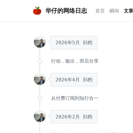
华仔的网络日志
首页
瞬间
文
2026年5月
归档
行动，输出，而后分享
2026年4月
归档
从付费订阅到知行合一
2026年2月
归档