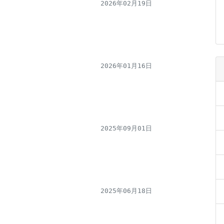
2026年02月19日
2026年01月16日
2025年09月01日
2025年06月18日