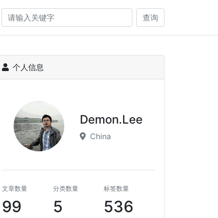
查询
个人信息
Demon.Lee
China
文章数量
分类数量
标签数量
99
5
536