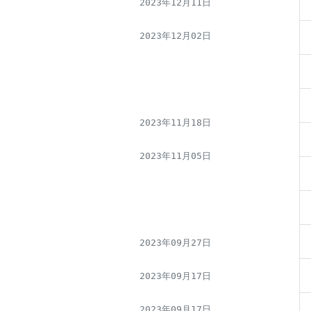
2023年12月11日
2023年12月02日
2023年11月18日
2023年11月05日
2023年09月27日
2023年09月17日
2023年09月17日