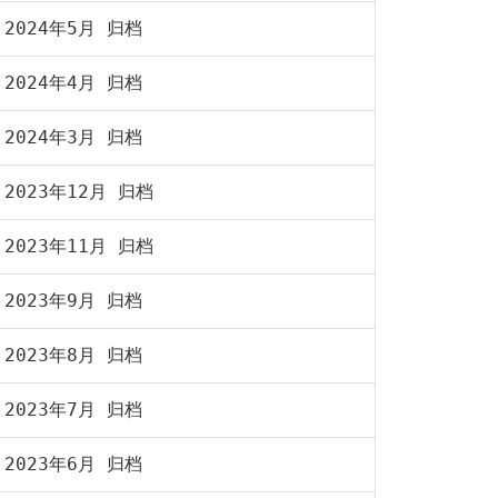
2024年5月 归档
2024年4月 归档
2024年3月 归档
2023年12月 归档
2023年11月 归档
2023年9月 归档
2023年8月 归档
2023年7月 归档
2023年6月 归档