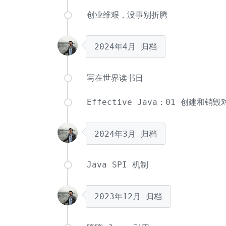
创业维艰，没事别折腾
2024年4月
归档
写在世界读书日
Effective Java：01 创建和销毁
2024年3月
归档
Java SPI 机制
2023年12月
归档