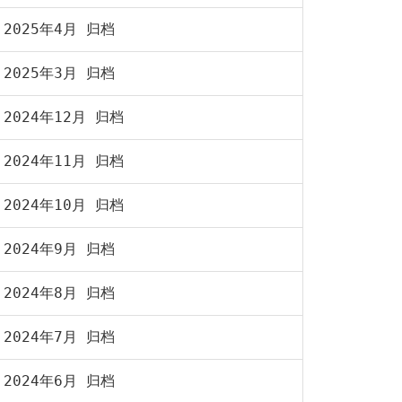
2025年4月 归档
2025年3月 归档
2024年12月 归档
2024年11月 归档
2024年10月 归档
2024年9月 归档
2024年8月 归档
2024年7月 归档
2024年6月 归档