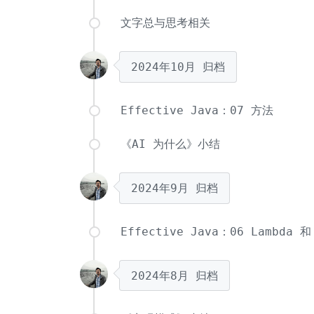
文字总与思考相关
2024年10月
归档
Effective Java：07 方法
《AI 为什么》小结
2024年9月
归档
Effective Java：06 Lambda 和
2024年8月
归档