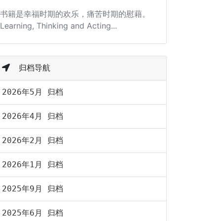
书籍是幸福时期的欢乐，痛苦时期的慰藉。
Learning, Thinking and Acting...
归档导航
2026年5月 归档
2026年4月 归档
2026年2月 归档
2026年1月 归档
2025年9月 归档
2025年6月 归档