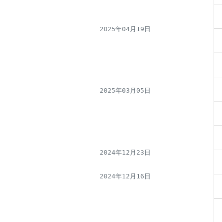
2025年04月19日
2025年03月05日
2024年12月23日
2024年12月16日