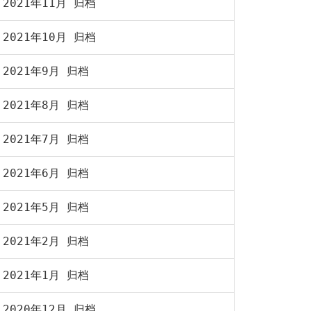
2021年11月 归档
2021年10月 归档
2021年9月 归档
2021年8月 归档
2021年7月 归档
2021年6月 归档
2021年5月 归档
2021年2月 归档
2021年1月 归档
2020年12月 归档