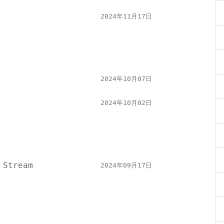
2024年11月17日
2024年10月07日
2024年10月02日
 Stream
2024年09月17日