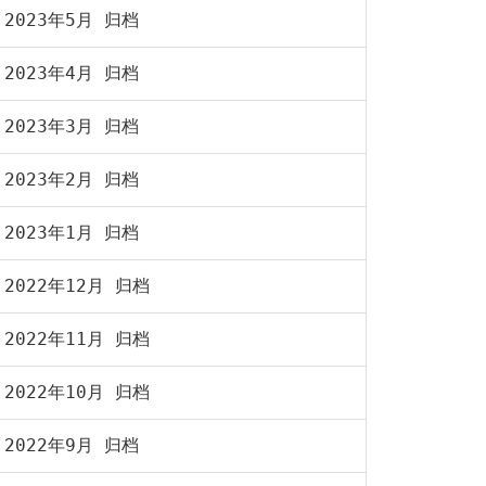
2023年5月 归档
2023年4月 归档
2023年3月 归档
2023年2月 归档
2023年1月 归档
2022年12月 归档
2022年11月 归档
2022年10月 归档
2022年9月 归档