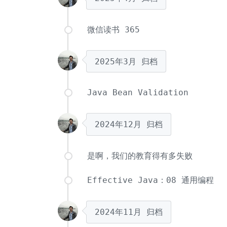
微信读书 365
2025年3月
归档
Java Bean Validation
2024年12月
归档
是啊，我们的教育得有多失败
Effective Java：08 通用编程
2024年11月
归档