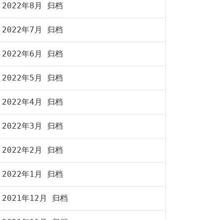
2022年8月 归档
2022年7月 归档
2022年6月 归档
2022年5月 归档
2022年4月 归档
2022年3月 归档
2022年2月 归档
2022年1月 归档
2021年12月 归档