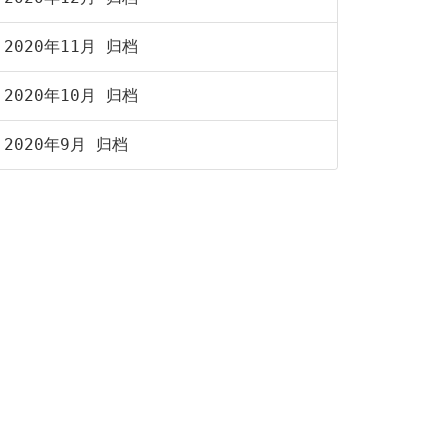
2020年11月 归档
2020年10月 归档
2020年9月 归档