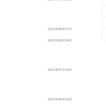
2023年08月27日
2023年08月26日
2023年07月16日
2023年06月24日