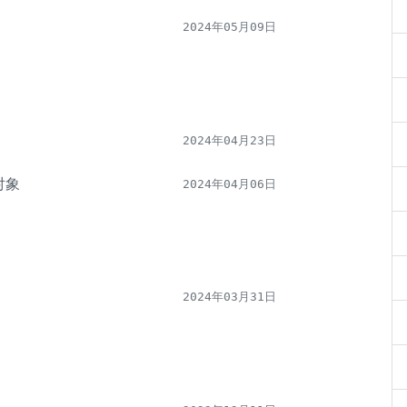
2024年05月09日
2024年04月23日
对象
2024年04月06日
2024年03月31日