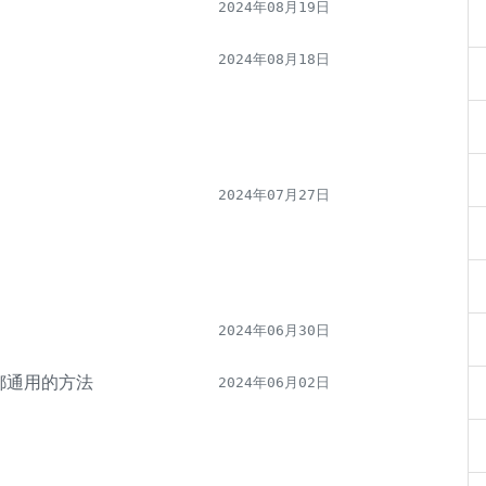
2024年08月19日
2024年08月18日
2024年07月27日
2024年06月30日
象都通用的方法
2024年06月02日