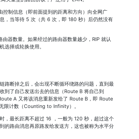
将路由控制信息（即前面提到的距离和方向）向全网广
等待 5 次（共 6 次，即 180 秒）后仍然没有
的路由器数量。如果经过的路由器数量越少，RIP 就认
机选择或轮换使用。
链路断掉之后，会出现不断循环绕路的问题，直到最
了自己发送出去的信息（Route B 将自己到
Route A 又将该消息重新发给了 Route B，即 Route
计数（Counting to Infinity）。
最长距离不超过 16 ，一般为 120 秒，超过这个
到的路由消息再原路发给发送方，这也被称为水平分