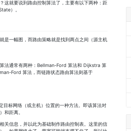
？这就要说到路由控制算法了，主要有以下两种：距
State）。
就是一幅图，而路由策略就是找到两点之间（源主机
两种：Bellman-Ford 算法和 Dijkstra 算
man-Ford 算法，而链路状态路由算法则基于
据距离和方向决定目标网络（或主机）位置的一种方法。即该算法对
）和距离。
相关信息，并以此为基础制作路由控制表。这里的信