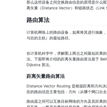
那么这些设备之间交换路由信息的原理是什么呢
离矢量（Distance Vector）和链路状态（Link 
路由算法
计算机网络上的路由设备，如果将其进行抽象，
与目的主机）的最短路径。
在计算机科学中，求解图上两点之间最短距离的算法通常有
法。下面即将介绍的距离矢量路由算法基于 Bell
Dijkstra 算法。
距离矢量路由算法
Distance Vector Routing 是根
应的路由信息主要包括：方向（从哪个网口出去
路由器之间可以互换目标网络的方向及其距离的