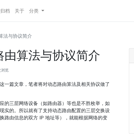
章归档
关于
分类
由算法与协议简介
路由算法与协议简介
次浏览
这一篇文章，笔者将对动态路由算法及相关协议做了
应的三层网络设备（如路由器）等也是不胜枚举，如
现实的。所以就有了支持动态路由配置的三层交换设
路由信息的双方 IP 地址等），就能根据网络的变