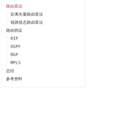
路由算法
距离矢量路由算法
链路状态路由算法
路由协议
RIP
OSPF
BGP
MPLS
总结
参考资料