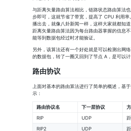
与距离矢量路由算法相比，链路状态路由算法也
步即可，这就节省了带宽，提高了 CPU 利用
播出去，就像八卦新闻一样，这样大家就都知道
距离矢量路由算法因为每台路由器掌握的信息不
能等到数据包经过时才能验证。
另外，该算法还有一个好处就是可以检测出网络
的数据包，转了一圈又回到了节点 A，是可以
路由协议
上面对基本的路由算法进行了简单的概述，基于
示：
路由协议名
下一层协议
RIP
UDP
RIP2
UDP