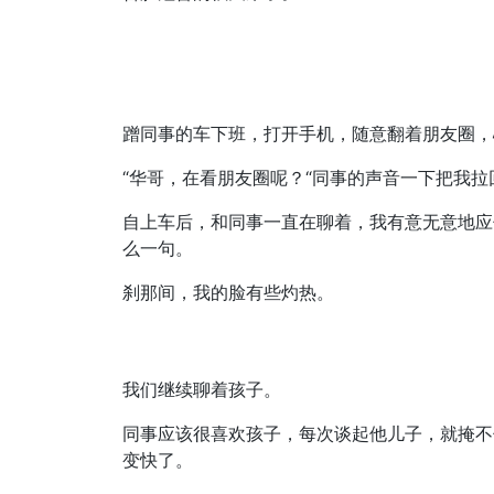
蹭同事的车下班，打开手机，随意翻着朋友圈，
“华哥，在看朋友圈呢？“同事的声音一下把我拉
自上车后，和同事一直在聊着，我有意无意地应
么一句。
刹那间，我的脸有些灼热。
我们继续聊着孩子。
同事应该很喜欢孩子，每次谈起他儿子，就掩不
变快了。