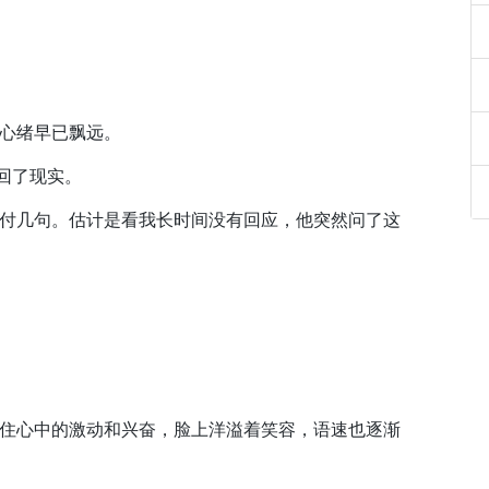
心绪早已飘远。
回了现实。
付几句。估计是看我长时间没有回应，他突然问了这
住心中的激动和兴奋，脸上洋溢着笑容，语速也逐渐