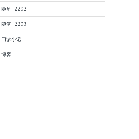
随笔 2202
随笔 2203
门诊小记
博客