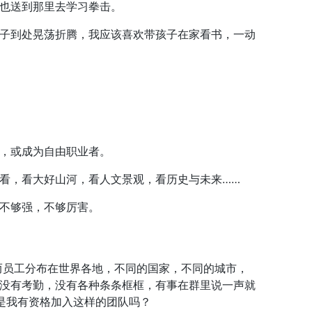
也送到那里去学习拳击。
子到处晃荡折腾，我应该喜欢带孩子在家看书，一动
，或成为自由职业者。
看，看大好山河，看人文景观，看历史与未来……
不够强，不够厉害。
而员工分布在世界各地，不同的国家，不同的城市，
没有考勤，没有各种条条框框，有事在群里说一声就
是我有资格加入这样的团队吗？