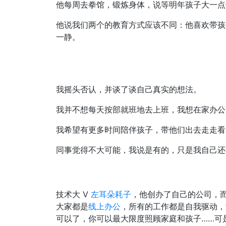
他每周去拳馆，锻炼身体，说等明年孩子大一点
他说我们两个的教育方式应该不同：他喜欢带孩
一静。
我摇头否认，并谈了谈自己真实的想法。
我并不想每天按部就班地去上班，我想在家办公
我希望有更多时间陪伴孩子，带他们出去走走看
同事觉得不大可能，我说是有的，只是我自己还
技术大 V
左耳朵耗子
，他创办了自己的公司，
大家都是
线上办公
，所有的工作都是自我驱动，
可以了，你可以最大限度照顾家庭和孩子……可