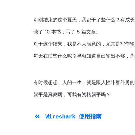
刚刚结束的这个夏天，我都干了些什么？有成长
读了 10 本书，写了 5 篇文章。
对于这个结果，我是不太满意的，尤其是写作输
每天在忙些什么呢？早就知道自己输出不够，为
有时候想想，人的一生，就是跟人性斗智斗勇的
躺平是真爽啊，可我有资格躺平吗？
Wireshark 使用指南