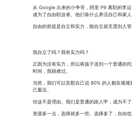
从 Google 出来的小争哥，阿里 P9 离职的
成为了自由职业者。他们靠什么养活自己和家人
自由的前提是自立和实力，能自立就无需别人管
我自立了吗？我有实力吗？
正因为没有实力，所以将孩子送到一个普通的托
时间，我很难过。
当然，我们可以安慰自己说 80% 的人都在规
己重压。
但这不是理由。我们是普通的路人甲，成为不了
资源多一点，选择就多一些。选择多了，自由也