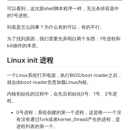
可以看到，这次跟shell脚本程序一样，无法杀掉容器中
的1号进程。
到底是怎么回事？为什么有的可以，有的不行。
为了找到原因，我们需要先弄明白两个东西：1号进程和
kill操作的本质。
Linux init 进程
一个Linux系统打开电源，执行BIOS/boot-loader之后，
就会由boot-loader负责加载Linux内核。
内核初始化的过程中，会先后初始化0号、1号、2号进
程。
0号进程：系统创建的第一个进程，这是唯一一个没
有没有通过fork或者kernel_thread产生的进程，是
进程列表的第一个。