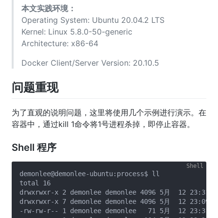
本文实践环境：
Operating System: Ubuntu 20.04.2 LTS
Kernel: Linux 5.8.0-50-generic
Architecture: x86-64
Docker Client/Server Version: 20.10.5
问题重现
为了直观的说明问题，这里将使用几个示例进行演示。在
容器中，通过kill 1命令将1号进程杀掉，即停止容器。
Shell 程序
demonlee@demonlee-ubuntu:process$ ll

total 16

drwxrwxr-x 2 demonlee demonlee 4096 5月  12 23:31 ./
drwxrwxr-x 7 demonlee demonlee 4096 5月  12 23:09 ..
-rw-rw-r-- 1 demonlee demonlee   71 5月  12 23:31 Do