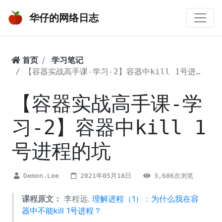
华仔的网络日志
首页
学习笔记
【容器实战高手课-学习-2】容器中kill 1号进程的坑
【容器实战高手课-学
习-2】容器中kill 1
号进程的坑
Demon.Lee
2021年05月18日
3,686次浏览
课程原文：
李程远.
理解进程（1）：为什么我在容
器中不能kill 1号进程？