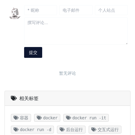
相关标签
容器
docker
docker run -it
docker run -d
后台运行
交互式运行