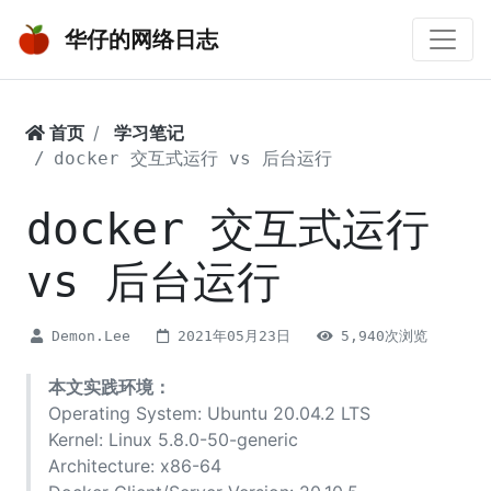
华仔的网络日志
首页
学习笔记
docker 交互式运行 vs 后台运行
docker 交互式运行
vs 后台运行
Demon.Lee
2021年05月23日
5,940次浏览
本文实践环境：
Operating System: Ubuntu 20.04.2 LTS
Kernel: Linux 5.8.0-50-generic
Architecture: x86-64