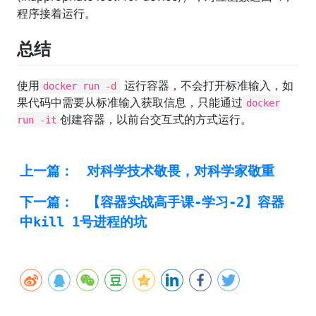
程序接着运行。
总结
使用
运行容器，不会打开标准输入，如
docker run -d
果代码中需要从标准输入获取信息，只能通过
docker
创建容器，以前台交互式的方式运行。
run -it
上一篇：
对科学技术敬畏，对科学家敬重
下一篇：
【容器实战高手课-学习-2】容器
中kill 1号进程的坑