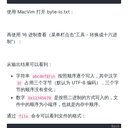
使用 MacVim 打开 byte-io.txt：
再使用 16 进制查看（菜单栏点击“工具 - 转换成十六进
制”）：
从输出结果可以看到：
字符串
按照顺序逐个写入，其中汉字
abcdef好\n
占用三个字节（默认为 UTF-8 编码），三个字
好
节的顺序没有变化；
数字
是按照二进制的方式写入的，文
0x12345678
件中的顺序为小端序，也就是内存中顺序。
通过
命令可以看到文件的格式：
file