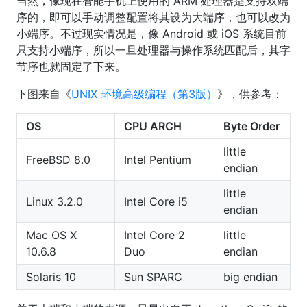
当然，像现在智能手机上使用的 ARM 处理器是支持双端
序的，即可以手动调整配置将其设为大端序，也可以改为
小端序。不过现实情况是，像 Android 或 iOS 系统目前
只支持小端序，所以一旦处理器与操作系统匹配后，其字
节序也就固定了下来。
下图来自《
UNIX 环境高级编程（第3版）
》，供参考：
OS
CPU ARCH
Byte Order
little
FreeBSD 8.0
Intel Pentium
endian
little
Linux 3.2.0
Intel Core i5
endian
Mac OS X
Intel Core 2
little
10.6.8
Duo
endian
Solaris 10
Sun SPARC
big endian