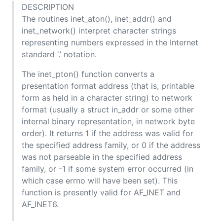
DESCRIPTION
The routines inet_aton(), inet_addr() and
inet_network() interpret character strings
representing numbers expressed in the Internet
standard ‘.’ notation.
The inet_pton() function converts a
presentation format address (that is, printable
form as held in a character string) to network
format (usually a struct in_addr or some other
internal binary representation, in network byte
order). It returns 1 if the address was valid for
the specified address family, or 0 if the address
was not parseable in the specified address
family, or -1 if some system error occurred (in
which case errno will have been set). This
function is presently valid for AF_INET and
AF_INET6.