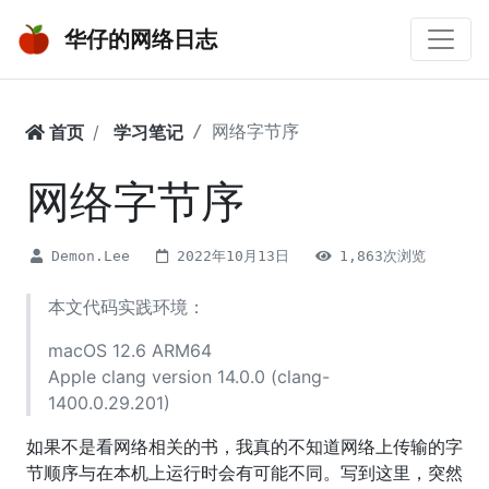
华仔的网络日志
首页
学习笔记
网络字节序
网络字节序
Demon.Lee
2022年10月13日
1,863次浏览
本文代码实践环境：
macOS 12.6 ARM64
Apple clang version 14.0.0 (clang-
1400.0.29.201)
如果不是看网络相关的书，我真的不知道网络上传输的字
节顺序与在本机上运行时会有可能不同。写到这里，突然