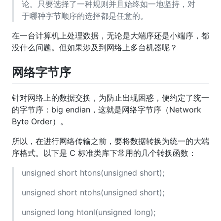
论。只要选择了一种规则并且始终如一地坚持，对
于哪种字节顺序的选择都是任意的。
在一台计算机上处理数据，无论是大端序还是小端序，都
没什么问题。但如果涉及到网络上多台机器呢？
网络字节序
针对网络上的数据交换，为防止出现困惑，便约定了统一
的字节序：big endian，这就是网络字节序（Network
Byte Order）。
所以，在进行网络传输之前，要将数据转换为统一的大端
序格式。以下是 C 标准类库下常用的几个转换函数：
unsigned short htons(unsigned short);
unsigned short ntohs(unsigned short);
unsigned long htonl(unsigned long);