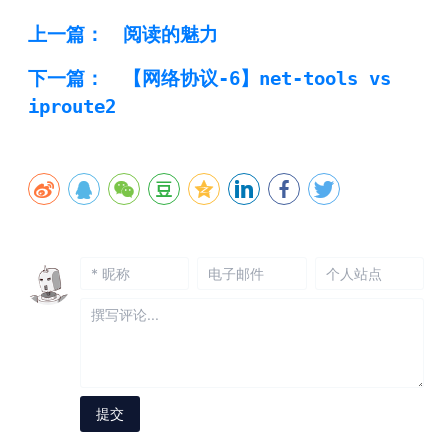
上一篇：
阅读的魅力
下一篇：
【网络协议-6】net-tools vs
iproute2