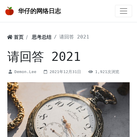
华仔的网络日志
首页
思考总结
请回答 2021
请回答 2021
Demon.Lee
2021年12月31日
1,921次浏览