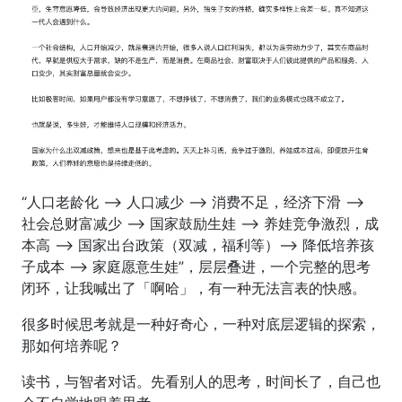
“人口老龄化 --> 人口减少 --> 消费不足，经济下滑 -->
社会总财富减少 --> 国家鼓励生娃 --> 养娃竞争激烈，成
本高 --> 国家出台政策（双减，福利等）--> 降低培养孩
子成本 --> 家庭愿意生娃”，层层叠进，一个完整的思考
闭环，让我喊出了「啊哈」，有一种无法言表的快感。
很多时候思考就是一种好奇心，一种对底层逻辑的探索，
那如何培养呢？
读书，与智者对话。先看别人的思考，时间长了，自己也