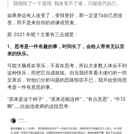
我领悟了一个道理: 我改变不了谁，只能迭代自己。
如果身边有人改变了，变得更好，那一定是Ta自己想改
变，而不是来自你的劝谏或管束。
那 2021 年呢？主要有三点感受：
1、思考是一件有趣的事，时间长了，会给人带来无以言
表的快乐。
可能大脑喜欢享乐，不喜欢思考，所以大多数人体会不到
这种快乐，而把它当成烦恼。但当我经常看大佬们的一些
文章后，对他们分析问题的思路惊叹不已，我开始觉得思
考是一件有意思的事。
“原来是这个样子”，“原来还能这样”，“有点意思”，“牛13
啊”......比如池老师的这段思考: