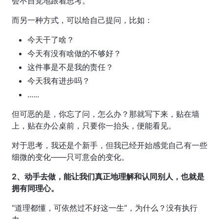
会不自觉地跟着思考。
而另一种方式，可以给自己提问，比如：
今天干了啥？
今天有没有啥做的不够好？
这件事是不是我的责任？
今天我有进步吗？
......
但可恶的是，你忘了问，怎么办？那就写下来，贴在墙
上，贴在办公桌前，只要你一抬头，便能看见。
对于思考，我还是个新手，但我已经开始感觉自己有一些
细微的变化——只可意会的变化。
2、动手去做，能让我们真正地理解和认同别人，也就是
拥有同理心。
“道理都懂，可依然过不好这一生”，为什么？没有执行