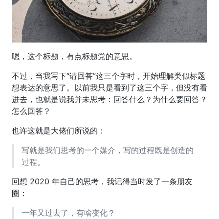
嗯，这个标题，有点标题党的意思。
不过，当我写下“请回答”这三个字时，开始理解类似标题
想表达的意思了。以前我只是看到了这三个字，但没有看
进去，也就是说我并未思考：回答什么？为什么要回答？
怎么回答？
也许这就是大佬们所说的：
写就是我们思考的一个媒介，写的过程既是创造的
过程。
回想 2020 年自己的思考，我记得当时发了一条朋友
圈：
一年又过去了，有啥变化？