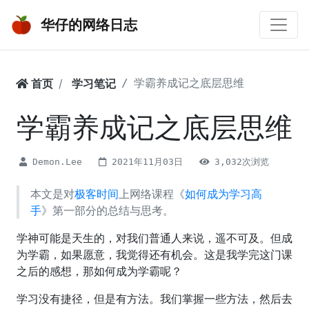
华仔的网络日志
首页
学习笔记
学霸养成记之底层思维
学霸养成记之底层思维
Demon.Lee
2021年11月03日
3,032次浏览
本文是对
极客时间
上网络课程《
如何成为学习高
手
》第一部分的总结与思考。
学神可能是天生的，对我们普通人来说，遥不可及。但成
为学霸，如果愿意，我觉得还有机会。这是我学完这门课
之后的感想，那如何成为学霸呢？
学习没有捷径，但是有方法。我们掌握一些方法，然后去