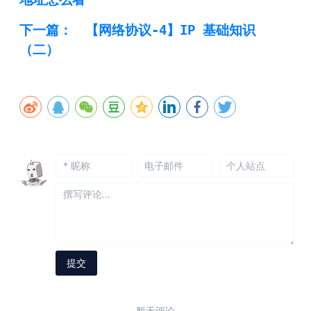
下一篇：
【网络协议-4】IP 基础知识
（二）