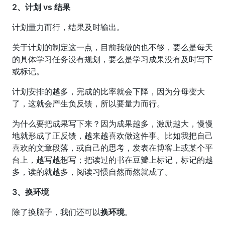
2、计划 vs 结果
计划量力而行，结果及时输出。
关于计划的制定这一点，目前我做的也不够，要么是每天
的具体学习任务没有规划，要么是学习成果没有及时写下
或标记。
计划安排的越多，完成的比率就会下降，因为分母变大
了，这就会产生负反馈，所以要量力而行。
为什么要把成果写下来？因为成果越多，激励越大，慢慢
地就形成了正反馈，越来越喜欢做这件事。比如我把自己
喜欢的文章段落，或自己的思考，发表在博客上或某个平
台上，越写越想写；把读过的书在豆瓣上标记，标记的越
多，读的就越多，阅读习惯自然而然就成了。
3、换环境
除了换脑子，我们还可以
换环境
。