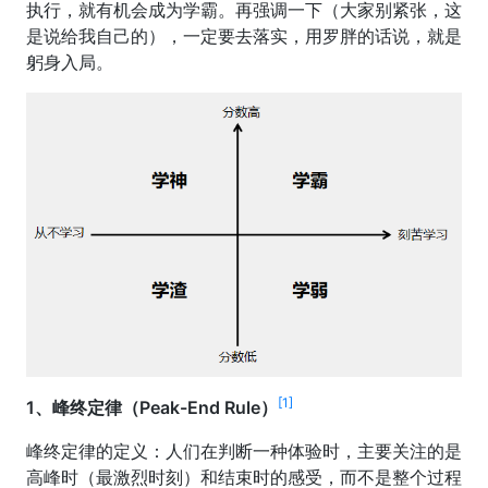
执行，就有机会成为学霸。再强调一下（大家别紧张，这
是说给我自己的），一定要去落实，用罗胖的话说，就是
躬身入局。
[1]
1、峰终定律（Peak-End Rule）
峰终定律的定义：人们在判断一种体验时，主要关注的是
高峰时（最激烈时刻）和结束时的感受，而不是整个过程