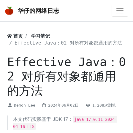
华仔的网络日志
首页
学习笔记
Effective Java：02 对所有对象都通用的方法
Effective Java：0
2 对所有对象都通用
的方法
Demon.Lee
2024年06月02日
1,208次浏览
本文代码实践基于 JDK-17：
java 17.0.11 2024-
04-16 LTS