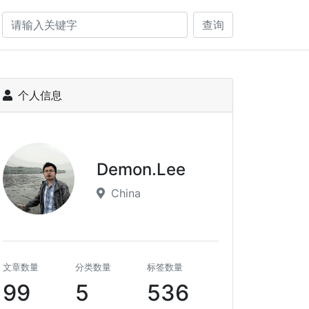
查询
个人信息
Demon.Lee
China
文章数量
分类数量
标签数量
99
5
536