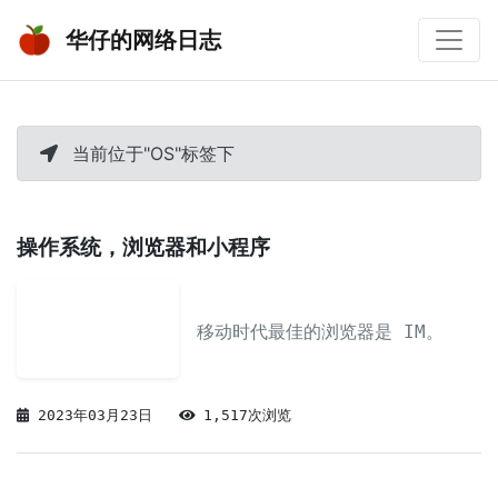
华仔的网络日志
当前位于"OS"标签下
操作系统，浏览器和小程序
移动时代最佳的浏览器是 IM。
2023年03月23日
1,517次浏览