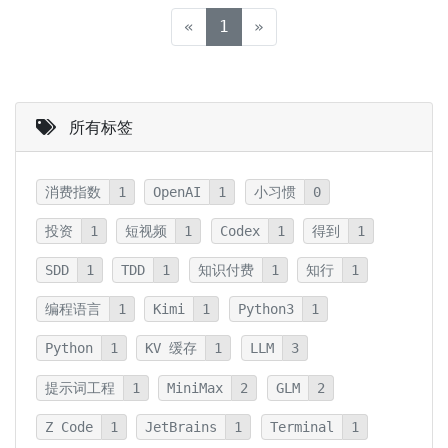
(current)
«
1
»
所有标签
消费指数
1
OpenAI
1
小习惯
0
投资
1
短视频
1
Codex
1
得到
1
SDD
1
TDD
1
知识付费
1
知行
1
编程语言
1
Kimi
1
Python3
1
Python
1
KV 缓存
1
LLM
3
提示词工程
1
MiniMax
2
GLM
2
Z Code
1
JetBrains
1
Terminal
1