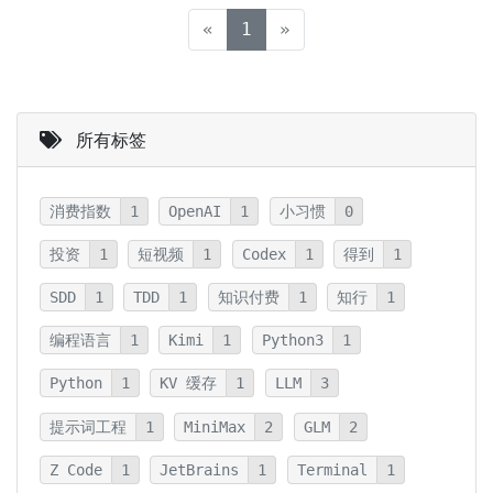
(current)
«
1
»
所有标签
消费指数
1
OpenAI
1
小习惯
0
投资
1
短视频
1
Codex
1
得到
1
SDD
1
TDD
1
知识付费
1
知行
1
编程语言
1
Kimi
1
Python3
1
Python
1
KV 缓存
1
LLM
3
提示词工程
1
MiniMax
2
GLM
2
Z Code
1
JetBrains
1
Terminal
1