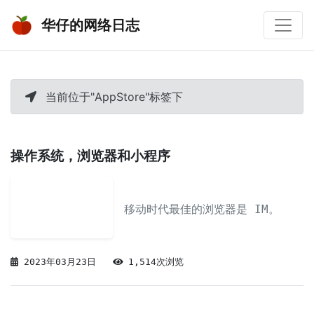
华仔的网络日志
当前位于"AppStore"标签下
操作系统，浏览器和小程序
移动时代最佳的浏览器是 IM。
2023年03月23日
1,514次浏览