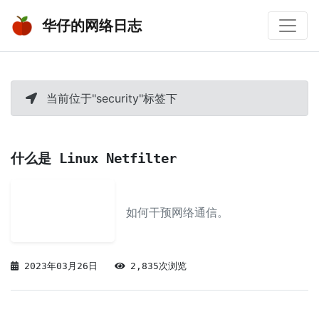
华仔的网络日志
当前位于"security"标签下
什么是 Linux Netfilter
如何干预网络通信。
2023年03月26日
2,835次浏览