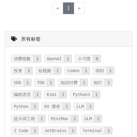
(current)
«
1
»
所有标签
消费指数
1
OpenAI
1
小习惯
0
投资
1
短视频
1
Codex
1
得到
1
SDD
1
TDD
1
知识付费
1
知行
1
编程语言
1
Kimi
1
Python3
1
Python
1
KV 缓存
1
LLM
3
提示词工程
1
MiniMax
2
GLM
2
Z Code
1
JetBrains
1
Terminal
1