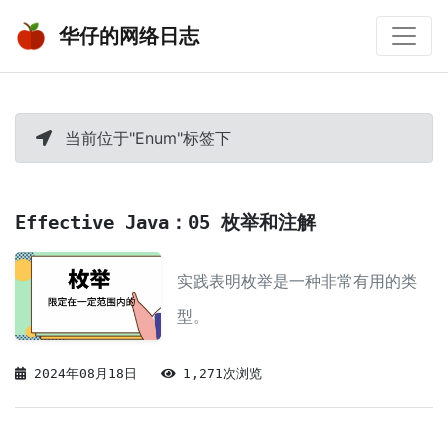
华仔的网络日志
当前位于"Enum"标签下
Effective Java：05 枚举和注解
实践表明枚举是一种非常有用的类
型。
2024年08月18日
1,271次浏览