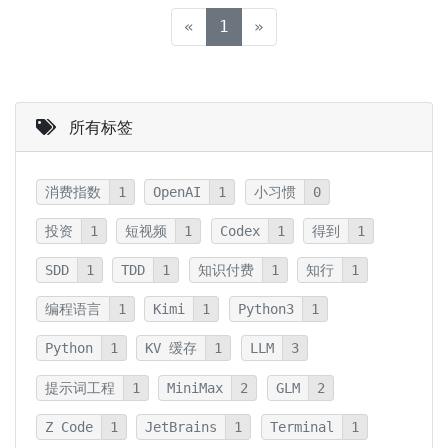
(current)
«
1
»
所有标签
消费指数
1
OpenAI
1
小习惯
0
投资
1
短视频
1
Codex
1
得到
1
SDD
1
TDD
1
知识付费
1
知行
1
编程语言
1
Kimi
1
Python3
1
Python
1
KV 缓存
1
LLM
3
提示词工程
1
MiniMax
2
GLM
2
Z Code
1
JetBrains
1
Terminal
1