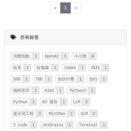
(current)
«
1
»
所有标签
消费指数
1
OpenAI
1
小习惯
0
投资
1
短视频
1
Codex
1
得到
1
SDD
1
TDD
1
知识付费
1
知行
1
编程语言
1
Kimi
1
Python3
1
Python
1
KV 缓存
1
LLM
3
提示词工程
1
MiniMax
2
GLM
2
Z Code
1
JetBrains
1
Terminal
1