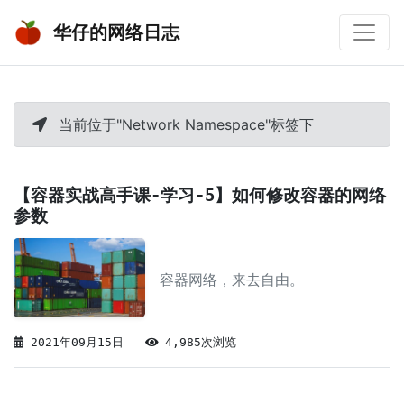
华仔的网络日志
当前位于"Network Namespace"标签下
【容器实战高手课-学习-5】如何修改容器的网络
参数
容器网络，来去自由。
2021年09月15日
4,985次浏览