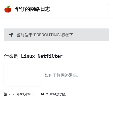
华仔的网络日志
当前位于"PREROUTING"标签下
什么是 Linux Netfilter
如何干预网络通信。
2023年03月26日
2,834次浏览