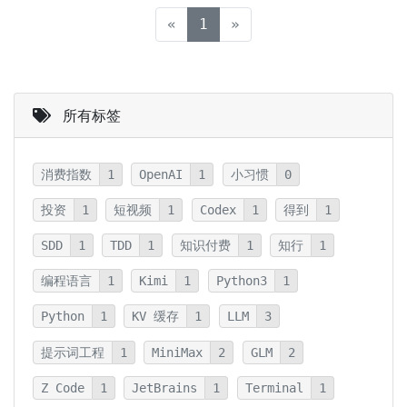
(current)
«
1
»
所有标签
消费指数
1
OpenAI
1
小习惯
0
投资
1
短视频
1
Codex
1
得到
1
SDD
1
TDD
1
知识付费
1
知行
1
编程语言
1
Kimi
1
Python3
1
Python
1
KV 缓存
1
LLM
3
提示词工程
1
MiniMax
2
GLM
2
Z Code
1
JetBrains
1
Terminal
1