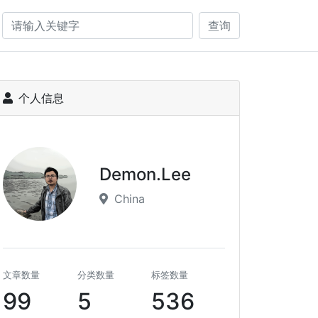
查询
个人信息
Demon.Lee
China
文章数量
分类数量
标签数量
99
5
536