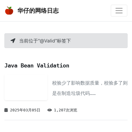
华仔的网络日志
当前位于"@Valid"标签下
Java Bean Validation
校验少了影响数据质量，校验多了则
是在制造垃圾代码……
2025年03月05日
1,207次浏览