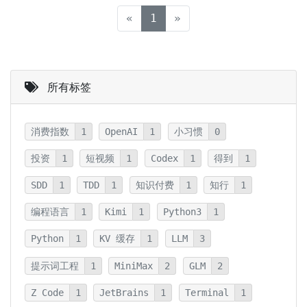
(current)
«
1
»
所有标签
消费指数
1
OpenAI
1
小习惯
0
投资
1
短视频
1
Codex
1
得到
1
SDD
1
TDD
1
知识付费
1
知行
1
编程语言
1
Kimi
1
Python3
1
Python
1
KV 缓存
1
LLM
3
提示词工程
1
MiniMax
2
GLM
2
Z Code
1
JetBrains
1
Terminal
1