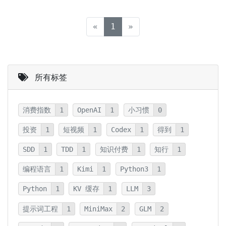
(current)
«
1
»
所有标签
消费指数
1
OpenAI
1
小习惯
0
投资
1
短视频
1
Codex
1
得到
1
SDD
1
TDD
1
知识付费
1
知行
1
编程语言
1
Kimi
1
Python3
1
Python
1
KV 缓存
1
LLM
3
提示词工程
1
MiniMax
2
GLM
2