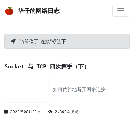
华仔的网络日志
当前位于"连接"标签下
Socket 与 TCP 四次挥手（下）
如何优雅地断开网络连接？
2022年08月21日
2,309次浏览