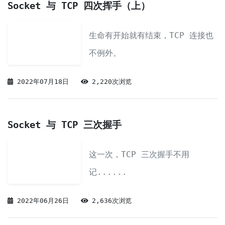
Socket 与 TCP 四次挥手（上）
生命有开始就有结束，TCP 连接也
不例外。
2022年07月18日
2,220次浏览
Socket 与 TCP 三次握手
这一次，TCP 三次握手不用
记......
2022年06月26日
2,636次浏览