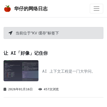
华仔的网络日志
当前位于"KV 缓存"标签下
让 AI「好像」记住你
AI 上下文工程是一门大学问。
2026年01月16日
457次浏览