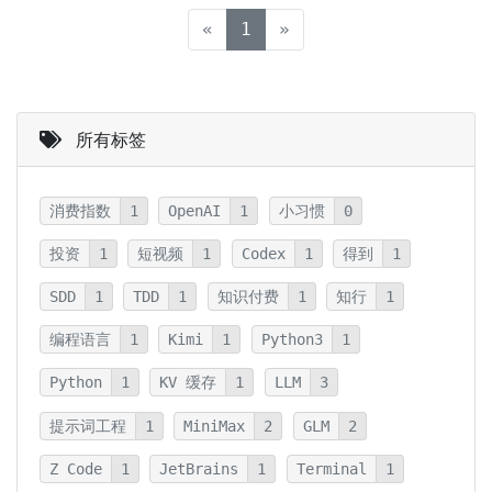
(current)
«
1
»
所有标签
消费指数
1
OpenAI
1
小习惯
0
投资
1
短视频
1
Codex
1
得到
1
SDD
1
TDD
1
知识付费
1
知行
1
编程语言
1
Kimi
1
Python3
1
Python
1
KV 缓存
1
LLM
3
提示词工程
1
MiniMax
2
GLM
2
Z Code
1
JetBrains
1
Terminal
1