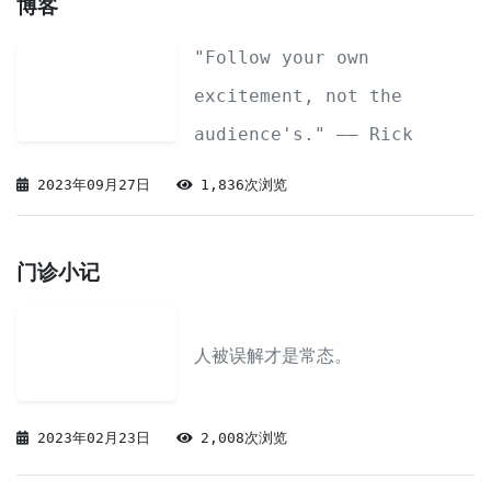
博客
"Follow your own
excitement, not the
audience's." —— Rick
Rubin
2023年09月27日
1,836次浏览
门诊小记
人被误解才是常态。
2023年02月23日
2,008次浏览