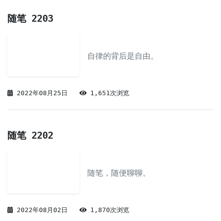
随笔 2203
自律的背后是自由。
2022年08月25日
1,651次浏览
随笔 2202
随笔，随便聊聊。
2022年08月02日
1,870次浏览