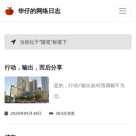
华仔的网络日志
当前位于"随笔"标签下
行动，输出，而后分享
是的，行动/输出如何强调都不为
过。
2026年05月30日
263次浏览