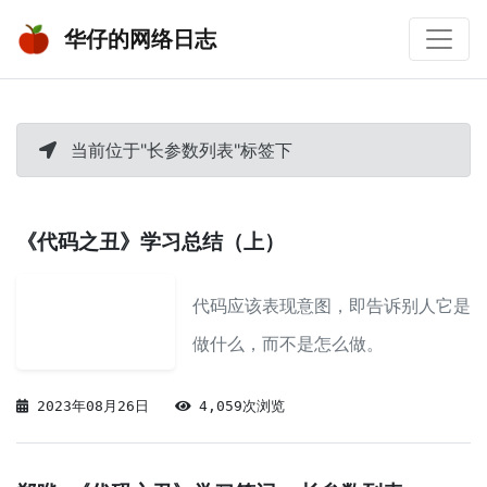
华仔的网络日志
当前位于"长参数列表"标签下
《代码之丑》学习总结（上）
代码应该表现意图，即告诉别人它是
做什么，而不是怎么做。
2023年08月26日
4,059次浏览