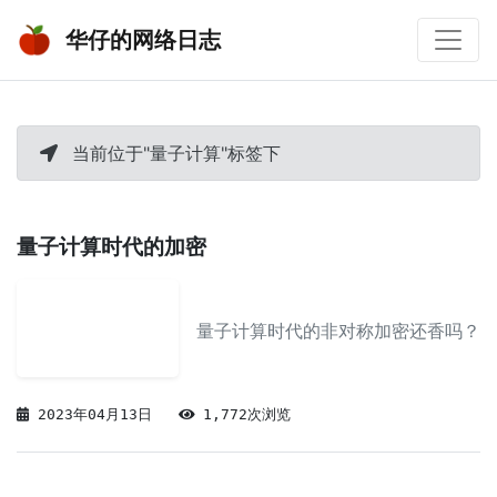
华仔的网络日志
当前位于"量子计算"标签下
量子计算时代的加密
量子计算时代的非对称加密还香吗？
2023年04月13日
1,772次浏览