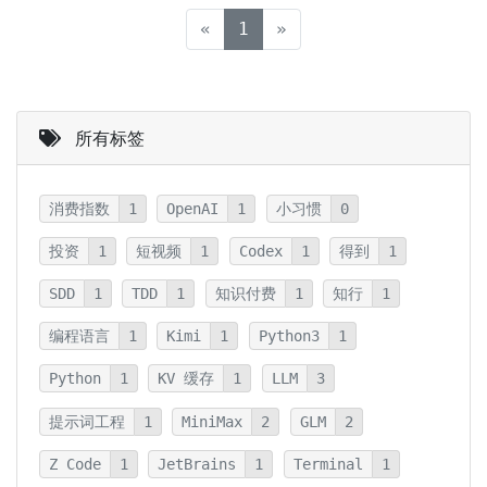
(current)
«
1
»
所有标签
消费指数
1
OpenAI
1
小习惯
0
投资
1
短视频
1
Codex
1
得到
1
SDD
1
TDD
1
知识付费
1
知行
1
编程语言
1
Kimi
1
Python3
1
Python
1
KV 缓存
1
LLM
3
提示词工程
1
MiniMax
2
GLM
2
Z Code
1
JetBrains
1
Terminal
1