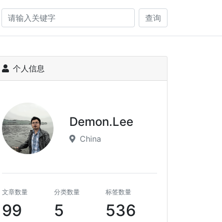
查询
个人信息
Demon.Lee
China
文章数量
分类数量
标签数量
99
5
536