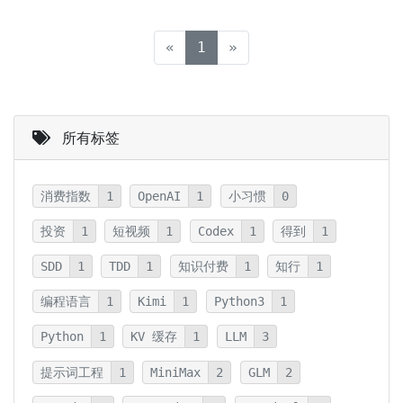
(current)
«
1
»
所有标签
消费指数
1
OpenAI
1
小习惯
0
投资
1
短视频
1
Codex
1
得到
1
SDD
1
TDD
1
知识付费
1
知行
1
编程语言
1
Kimi
1
Python3
1
Python
1
KV 缓存
1
LLM
3
提示词工程
1
MiniMax
2
GLM
2