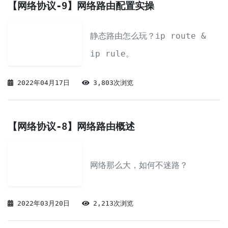
【网络协议-9】网络路由配置实操
静态路由怎么玩？ip route &
ip rule。
2022年04月17日
3,803次浏览
【网络协议-8】网络路由概述
网络那么大，如何不迷路？
2022年03月20日
2,213次浏览