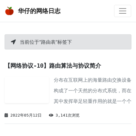
华仔的网络日志
当前位于"路由表"标签下
【网络协议-10】路由算法与协议简介
分布在互联网上的海量路由交换设备
构成了一个天然的分布式系统，而在
其中发挥举足轻重作用的就是一个个
路由协议。
2022年05月12日
3,141次浏览